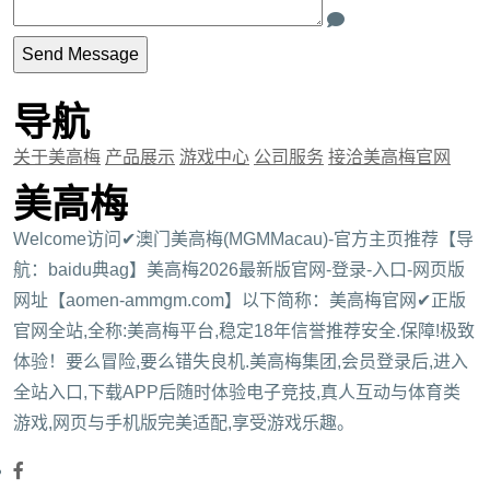
导航
关于美高梅
产品展示
游戏中心
公司服务
接洽美高梅官网
美高梅
Welcome访问✔澳门美高梅(MGMMacau)-官方主页推荐【导
航：baidu典ag】美高梅2026最新版官网-登录-入口-网页版
网址【aomen-ammgm.com】以下简称：美高梅官网✔正版
官网全站,全称:美高梅平台,稳定18年信誉推荐安全.保障!极致
体验！要么冒险,要么错失良机.美高梅集团,会员登录后,进入
全站入口,下载APP后随时体验电子竞技,真人互动与体育类
游戏,网页与手机版完美适配,享受游戏乐趣。