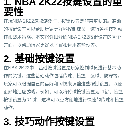
1. NBA 2K22按键设置的重
要性
在玩NBA 2K22这款游戏时，按键设置是非常重要的。准确
的按键设置可以帮助玩家更好地控制球员，进行各种技巧动
作和战术策略。本文将详细介绍NBA 2K22按键设置的各个
方面，以帮助玩家更好地了解和运用这些设置。
2. 基础按键设置
在NBA 2K22中，基础按键设置是玩家控制球员进行基本动
作的关键。这些基础动作包括传球、投篮、运球、防守等。
玩家可以根据自己的喜好和习惯来调整这些按键设置，以便
更好地适应游戏。例如，可以将传球按键设置为L1键，投篮
按键设置为R1键，这样可以更方便地进行快速的传球和投篮
动作。
3. 技巧动作按键设置