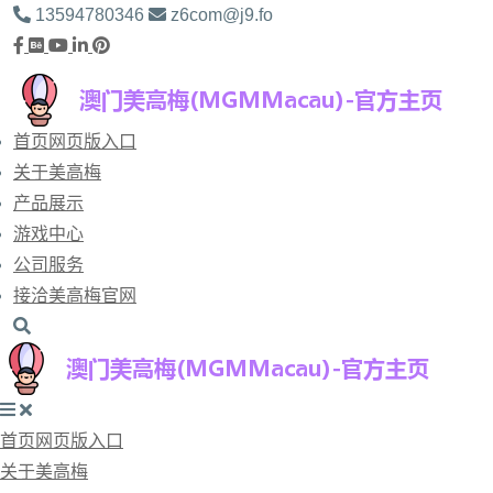
13594780346
z6com@j9.fo
首页网页版入口
关于美高梅
产品展示
游戏中心
公司服务
接洽美高梅官网
首页网页版入口
关于美高梅