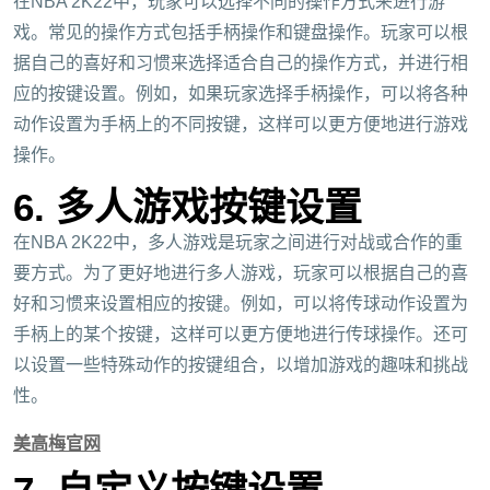
在NBA 2K22中，玩家可以选择不同的操作方式来进行游
戏。常见的操作方式包括手柄操作和键盘操作。玩家可以根
据自己的喜好和习惯来选择适合自己的操作方式，并进行相
应的按键设置。例如，如果玩家选择手柄操作，可以将各种
动作设置为手柄上的不同按键，这样可以更方便地进行游戏
操作。
6. 多人游戏按键设置
在NBA 2K22中，多人游戏是玩家之间进行对战或合作的重
要方式。为了更好地进行多人游戏，玩家可以根据自己的喜
好和习惯来设置相应的按键。例如，可以将传球动作设置为
手柄上的某个按键，这样可以更方便地进行传球操作。还可
以设置一些特殊动作的按键组合，以增加游戏的趣味和挑战
性。
美高梅官网