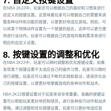
7. 自定义按键设置
在NBA 2K22中，玩家还可以根据自己的喜好和习惯来进行
自定义的按键设置。这意味着玩家可以根据自己的需要来调
整各种动作和功能的按键，以便更好地适应游戏。例如，可
以将某个特殊动作设置为一个按键的组合，这样可以更方便
地进行该动作。玩家可以根据自己的游戏风格和需求来进行
相应的自定义设置。
8. 按键设置的调整和优化
在NBA 2K22中，玩家可以随时调整和优化按键设置。如果
发现某个按键设置不太适应自己的操作习惯，玩家可以随时
进行调整。玩家还可以通过不断的实践和尝试，逐渐优化自
己的按键设置，以便更好地掌握游戏的各种动作和战术。
NBA 2K22按键设置对于玩家来说非常重要。准确的按键设
置可以帮助玩家更好地控制球员，进行各种技巧动作和战术
策略。通过调整和优化按键设置，玩家可以更好地适应游