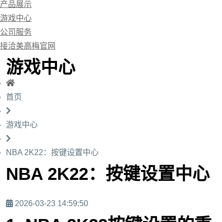
产品展示
游戏中心
公司服务
接洽美高梅官网
游戏中心
首页
游戏中心
NBA 2K22：按键设置中心
NBA 2K22：按键设置中心
2026-03-23 14:59:50