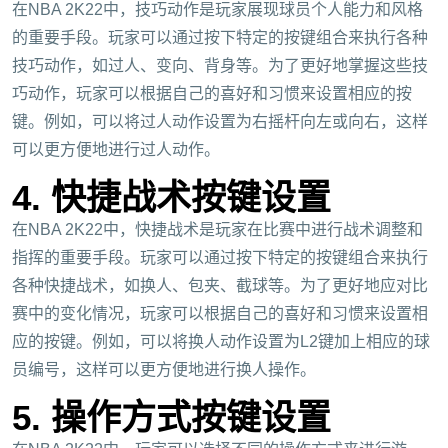
在NBA 2K22中，技巧动作是玩家展现球员个人能力和风格
的重要手段。玩家可以通过按下特定的按键组合来执行各种
技巧动作，如过人、变向、背身等。为了更好地掌握这些技
巧动作，玩家可以根据自己的喜好和习惯来设置相应的按
键。例如，可以将过人动作设置为右摇杆向左或向右，这样
可以更方便地进行过人动作。
4. 快捷战术按键设置
在NBA 2K22中，快捷战术是玩家在比赛中进行战术调整和
指挥的重要手段。玩家可以通过按下特定的按键组合来执行
各种快捷战术，如换人、包夹、截球等。为了更好地应对比
赛中的变化情况，玩家可以根据自己的喜好和习惯来设置相
应的按键。例如，可以将换人动作设置为L2键加上相应的球
员编号，这样可以更方便地进行换人操作。
5. 操作方式按键设置