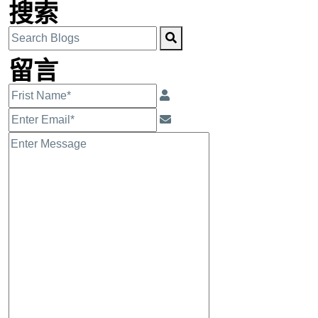
搜索
留言