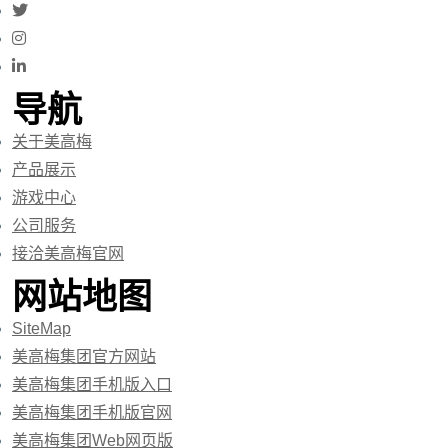
导航
关于美高梅
产品展示
游戏中心
公司服务
接洽美高梅官网
网站地图
SiteMap
美高梅集团官方网站
美高梅集团手机版入口
美高梅集团手机版官网
美高梅集团Web网页版