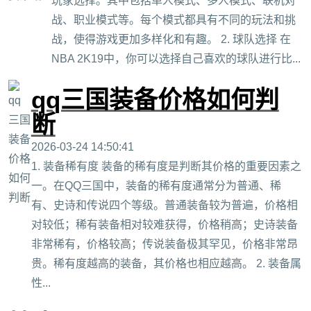
玩家选择。其中包括单人模式、多人模式、联机对
战、职业模式等。每个模式都具有不同的玩法和挑
战，使得游戏更加多样化和有趣。 2. 球队选择 在
NBA 2K19中，你可以选择自己喜欢的球队进行比...
qq三国装备价格如何判
断
2026-03-24 14:50:41
1. 装备稀有度 装备的稀有度是判断其价格的重要因素之
一。在QQ三国中，装备的稀有度通常分为普通、稀
有、史诗和传说四个等级。普通装备较为普遍，价格相
对较低；稀有装备相对较难获得，价格稍高；史诗装备
非常稀有，价格较高；传说装备极其罕见，价格非常昂
贵。稀有度越高的装备，其价格也相应越高。 2. 装备属
性...