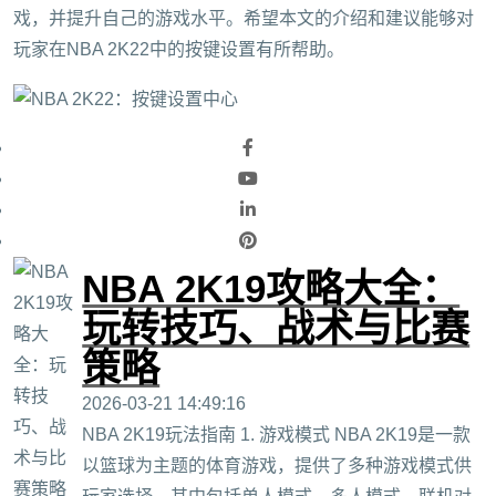
戏，并提升自己的游戏水平。希望本文的介绍和建议能够对
玩家在NBA 2K22中的按键设置有所帮助。
NBA 2K19攻略大全：
玩转技巧、战术与比赛
策略
2026-03-21 14:49:16
NBA 2K19玩法指南 1. 游戏模式 NBA 2K19是一款
以篮球为主题的体育游戏，提供了多种游戏模式供